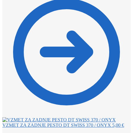
VZMET ZA ZADNJE PESTO DT SWISS 370 / ONYX
5,00
€