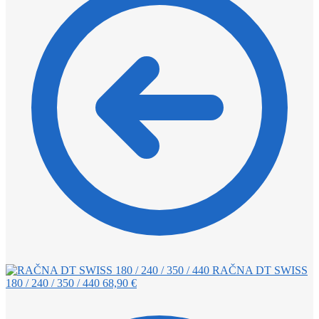
RAČNA DT SWISS
180 / 240 / 350 / 440
68,90
€