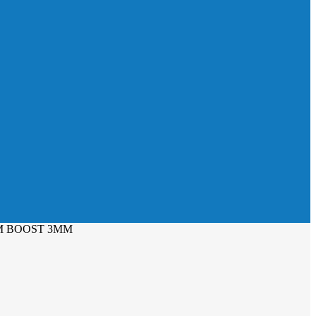
M BOOST 3MM