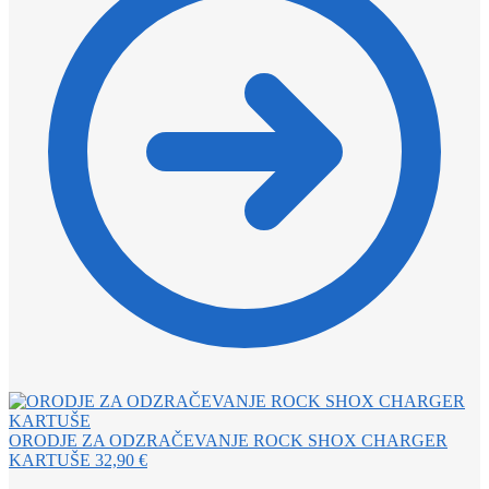
ORODJE ZA ODZRAČEVANJE ROCK SHOX CHARGER
KARTUŠE
32,90
€