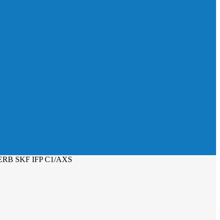
RB SKF IFP C1/AXS