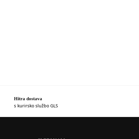
Hitra dostava
s kurirsko službo GLS