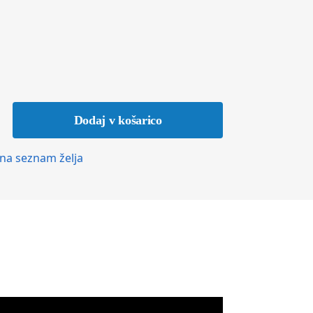
Dodaj v košarico
na seznam želja