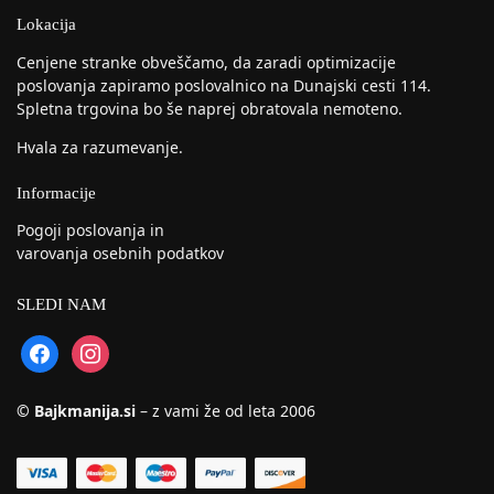
Lokacija
Cenjene stranke obveščamo, da zaradi optimizacije
poslovanja zapiramo poslovalnico na Dunajski cesti 114.
Spletna trgovina bo še naprej obratovala nemoteno.
Hvala za razumevanje.
Informacije
Pogoji poslovanja in
varovanja osebnih podatkov
SLEDI NAM
© Bajkmanija.si
– z vami že od leta 2006